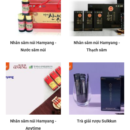
Nhân sâm núi Hamyang -
Nhân sâm núi Hamyang -
Nước sâm núi
Thạch sâm
Nhân sâm núi Hamyang -
Trà giải rượu Sulkkun
Anytime