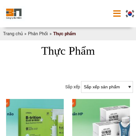
Trang chủ
»
Phân Phối
»
Thực phẩm
Thực Phẩm
Sắp xếp