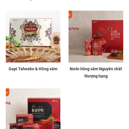
Gapi Taheebo & Hồng sâm
Nước hồng sâm Nguyên chất
thượng hạng