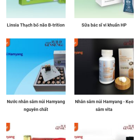
Linsia Thạch bổ não B-trition
Sữa bác sĩ vi khuẩn HP
Nước nhân sâm núi Hamyang
Nhân sâm núi Hamyang - Kẹo
nguyên chất
sâm vita