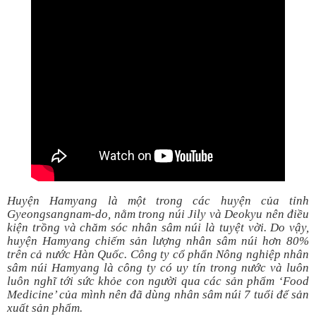
Huyện Hamyang là một trong các huyện của tỉnh
Gyeongsangnam-do, nằm trong núi Jily và Deokyu nên điều
kiện trồng và chăm sóc nhân sâm núi là tuyệt vời. Do vậy,
huyện Hamyang chiếm sản lượng nhân sâm núi hơn 80%
trên cả nước Hàn Quốc. Công ty cổ phẩn Nông nghiệp nhân
sâm núi Hamyang là công ty có uy tín trong nước và luôn
luôn nghĩ tới sức khỏe con người qua các sản phẩm ‘Food
Medicine’ của mình nên đã dùng nhân sâm núi 7 tuổi để sản
xuất sản phẩm.