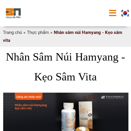
Trang chủ
»
Thực phẩm
»
Nhân sâm núi Hamyang - Kẹo sâm
vita
Nhân Sâm Núi Hamyang -
Kẹo Sâm Vita