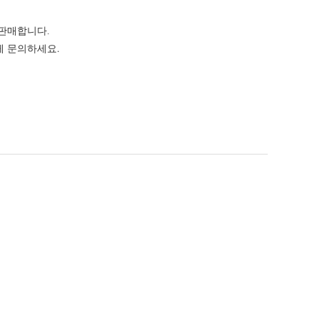
 판매합니다
.
.
게 문의하세요