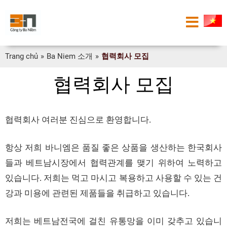
Trang chủ
»
Ba Niem 소개
»
협력회사 모집
협력회사 모집
협력회사 여러분 진심으로 환영합니다
.
항상 저희 바니엠은 품질 좋은 상품을 생산하는 한국회사
들과 베트남시장에서 협력관계를 맺기 위하여 노력하고
있습니다
.
저희는 먹고 마시고 복용하고 사용할 수 있는 건
강과 미용에 관련된 제품들을 취급하고 있습니다
.
저희는 베트남전국에 걸친 유통망을 이미 갖추고 있습니