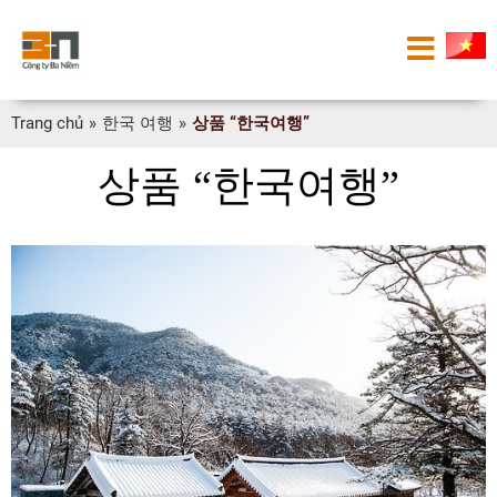
Trang chủ
»
한국 여행
»
상품 “한국여행”
상품 “한국여행”